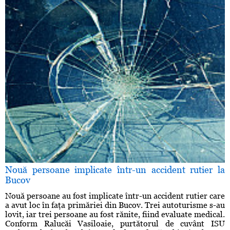
Nouă persoane implicate într-un accident rutier la
Bucov
Nouă persoane au fost implicate într-un accident rutier care
a avut loc în faţa primăriei din Bucov. Trei autoturisme s-au
lovit, iar trei persoane au fost rănite, fiind evaluate medical.
Conform Ralucăi Vasiloaie, purtătorul de cuvânt ISU