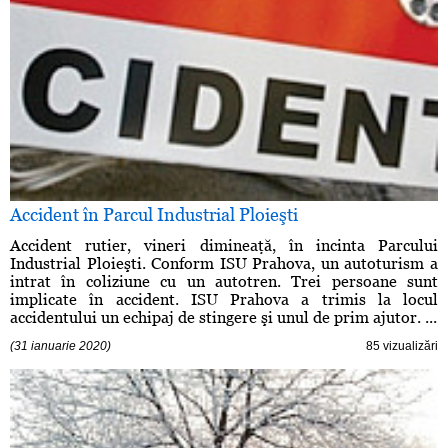
Accident în Parcul Industrial Ploieşti
Accident rutier, vineri dimineaţă, în incinta Parcului
Industrial Ploieşti. Conform ISU Prahova, un autoturism a
intrat în coliziune cu un autotren. Trei persoane sunt
implicate în accident. ISU Prahova a trimis la locul
accidentului un echipaj de stingere şi unul de prim ajutor. ...
(31 ianuarie 2020)
85 vizualizări