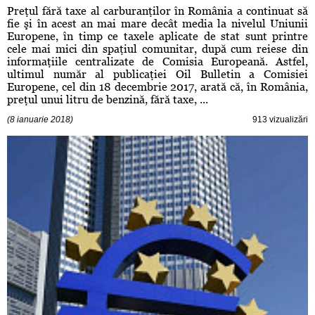
Preţul fără taxe al carburanţilor în România a continuat să
fie şi în acest an mai mare decât media la nivelul Uniunii
Europene, în timp ce taxele aplicate de stat sunt printre
cele mai mici din spaţiul comunitar, după cum reiese din
informaţiile centralizate de Comisia Europeană. Astfel,
ultimul număr al publicaţiei Oil Bulletin a Comisiei
Europene, cel din 18 decembrie 2017, arată că, în România,
preţul unui litru de benzină, fără taxe, ...
(8 ianuarie 2018)
913 vizualizări