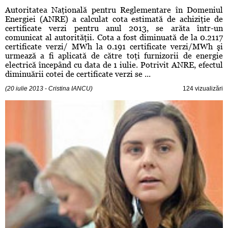
Autoritatea Naţională pentru Reglementare în Domeniul
Energiei (ANRE) a calculat cota estimată de achiziţie de
certificate verzi pentru anul 2013, se arăta într-un
comunicat al autorităţii. Cota a fost diminuată de la 0.2117
certificate verzi/ MWh la 0.191 certificate verzi/MWh şi
urmează a fi aplicată de către toţi furnizorii de energie
electrică începând cu data de 1 iulie. Potrivit ANRE, efectul
diminuării cotei de certificate verzi se ...
(20 iulie 2013 - Cristina IANCU)
124 vizualizări