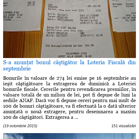
S-a anunţat bonul câştigător la Loteria Fiscală din
septembrie
Bonurile în valoare de 274 lei emise pe 16 septembrie au
ieşit câştigătoare la extragerea de duminică a Loteriei
bonurile fiscale. Cererile pentru revendicarea premiilor, în
valoare totală de un milion de lei, pot fi depuse de luni la
sediile ANAF. Dacă vor fi depuse cereri pentru mai mult de
100 de bonuri câştigătoare, va fi efectuată la o dată ulterior
anunţată o nouă extragere, pentru desemnarea a maxim
100 de câştigători. Extragerea a ...
(19 octombrie 2015)
151 vizualizări