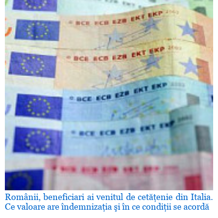
Românii, beneficiari ai venitul de cetăţenie din Italia.
Ce valoare are îndemnizaţia şi în ce condiţii se acordă