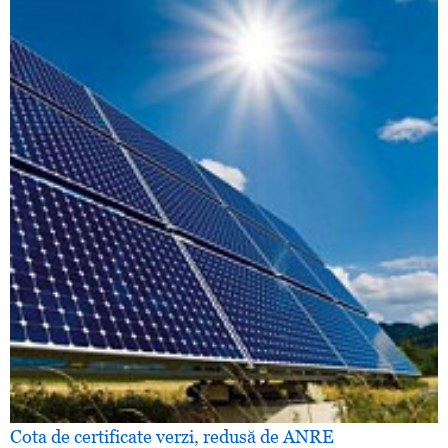
Cota de certificate verzi, redusă de ANRE