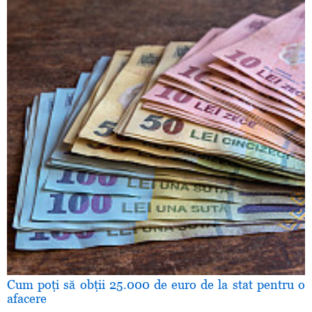
Cum poţi să obţii 25.000 de euro de la stat pentru o
afacere