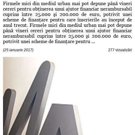
Firmele mici din mediul urban mai pot depune până vineri
cereri pentru obţinerea unui ajutor financiar nerambursabil
cuprins între 25.000 şi 200.000 de euro, potrivit unei
scheme de finanţare pentru care înscrierile au început de
anul trecut. Firmele mici din mediul urban mai pot depune
până vineri cereri pentru obţinerea unui ajutor financiar
nerambursabil cuprins între 25.000 şi 200.000 de euro,
potrivit unei scheme de finanţare pentru ...
(25 ianuarie 2017)
277 vizualizări