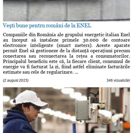
Veşti bune pentru români de la ENEL
Companiile din România ale grupului energetic italian Enel
au început să instaleze primele 30.000 de contoare
electronice inteligente (smart meters). Aceste aparate
permit Enel să gestioneze de la distanţă operaţiuni precum
conectarea sau reconectarea la reţea a consumatorilor.
Principalul beneficiu este că, la fiecare client, consumul de
energie va fi facturat la zi, fiind astfel eliminate facturările
estimate sau cele de regularizare. ...
(2 august 2015)
346 vizualizări