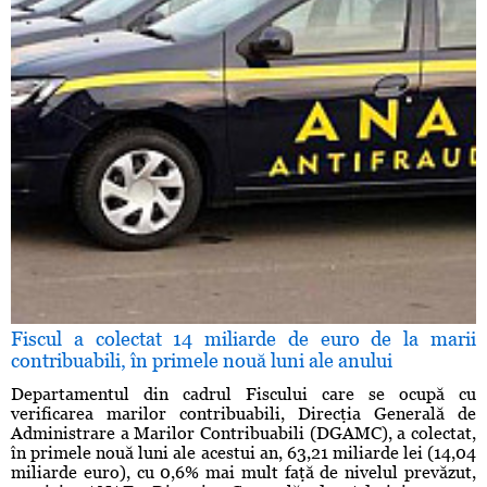
Fiscul a colectat 14 miliarde de euro de la marii
contribuabili, în primele nouă luni ale anului
Departamentul din cadrul Fiscului care se ocupă cu
verificarea marilor contribuabili, Direcţia Generală de
Administrare a Marilor Contribuabili (DGAMC), a colectat,
în primele nouă luni ale acestui an, 63,21 miliarde lei (14,04
miliarde euro), cu 0,6% mai mult faţă de nivelul prevăzut,