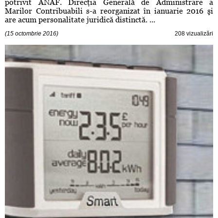
potrivit ANAF. Direcţia Generală de Administrare a
Marilor Contribuabili s-a reorganizat în ianuarie 2016 şi
are acum personalitate juridică distinctă. ...
(15 octombrie 2016)
208 vizualizări