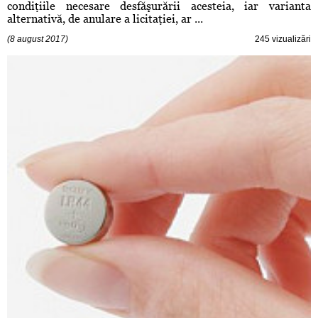
condiţiile necesare desfăşurării acesteia, iar varianta
alternativă, de anulare a licitaţiei, ar ...
(8 august 2017)
245 vizualizări