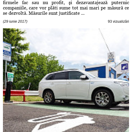
firmele fac sau nu profit, şi dezavantajează puternic
companiile, care vor plăti sume tot mai mari pe măsură ce
se dezvoltă. Măsurile sunt justificate ...
(29 iunie 2017)
93 vizualizări