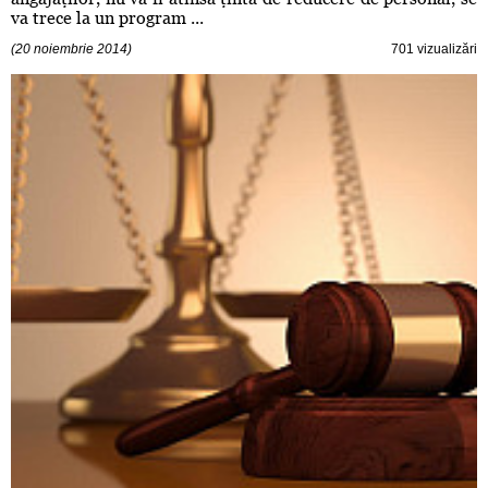
va trece la un program ...
(20 noiembrie 2014)
701 vizualizări