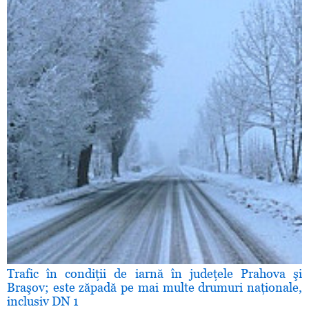
Trafic în condiţii de iarnă în judeţele Prahova şi
Braşov; este zăpadă pe mai multe drumuri naţionale,
inclusiv DN 1