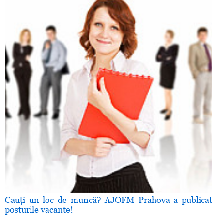
Cauţi un loc de muncă? AJOFM Prahova a publicat
posturile vacante!