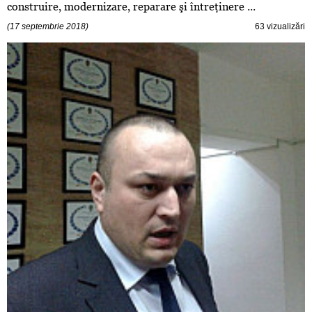
construire, modernizare, reparare şi întreţinere ...
(17 septembrie 2018)
63 vizualizări