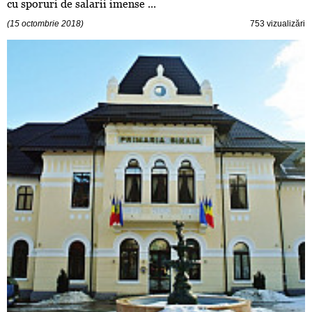
cu sporuri de salarii imense ...
(15 octombrie 2018)
753 vizualizări